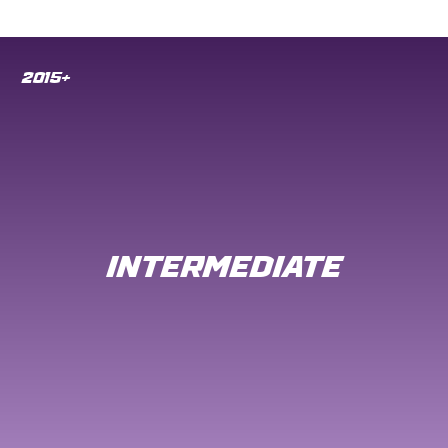
2015+
INTERMEDIATE