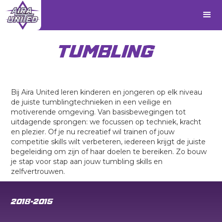
TUMBLING
Bij Aira United leren kinderen en jongeren op elk niveau
de juiste tumblingtechnieken in een veilige en
motiverende omgeving. Van basisbewegingen tot
uitdagende sprongen: we focussen op techniek, kracht
en plezier. Of je nu recreatief wil trainen of jouw
competitie skills wilt verbeteren, iedereen krijgt de juiste
begeleiding om zijn of haar doelen te bereiken. Zo bouw
je stap voor stap aan jouw tumbling skills en
zelfvertrouwen.
2018-2015