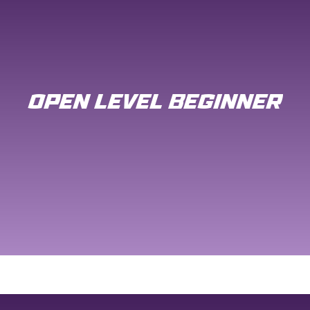
OPEN LEVEL BEGINNER