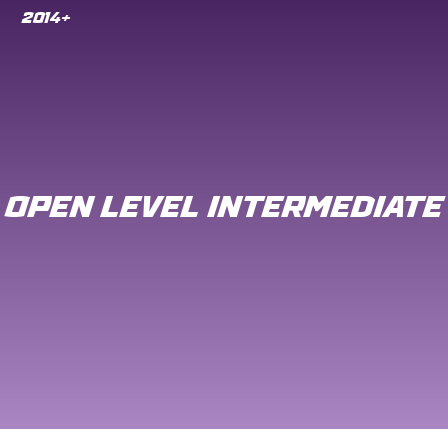
2014+
OPEN LEVEL INTERMEDIATE