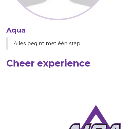
Aqua
Alles begint met één stap
Cheer experience