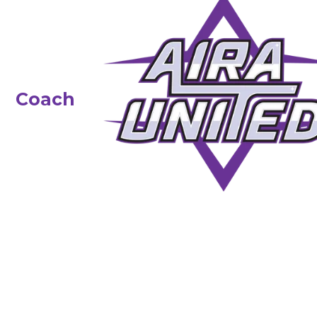
Coach