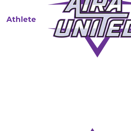
Athlete