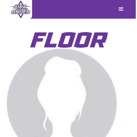
FLOOR