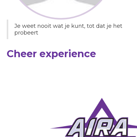
Je weet nooit wat je kunt, tot dat je het
probeert
Cheer experience