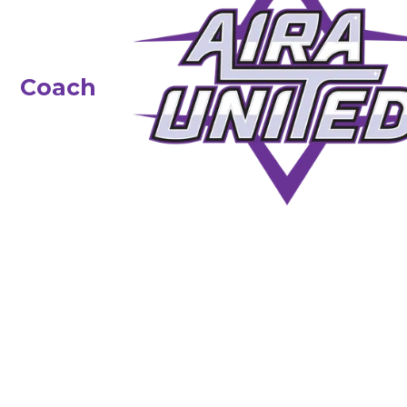
Coach